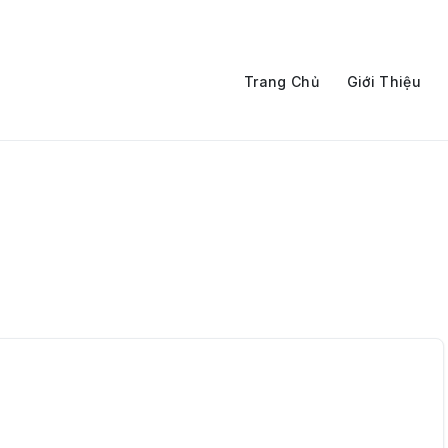
Trang Chủ
Giới Thiệu