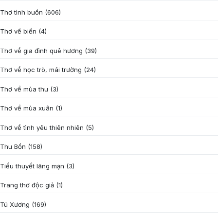
Thơ tình buồn
(606)
Thơ về biển
(4)
Thơ về gia đình quê hương
(39)
Thơ về học trò, mái trường
(24)
Thơ về mùa thu
(3)
Thơ về mùa xuân
(1)
Thơ về tình yêu thiên nhiên
(5)
Thu Bồn
(158)
Tiểu thuyết lãng mạn
(3)
Trang thơ độc giả
(1)
Tú Xương
(169)