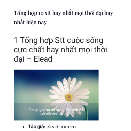
Tổng hợp 10 stt hay nhất mọi thời đại hay
nhất hiện nay
1
Tổng hợp Stt cuộc sống
cực chất hay nhất mọi thời
đại – Elead
Tác giả:
elead.com.vn