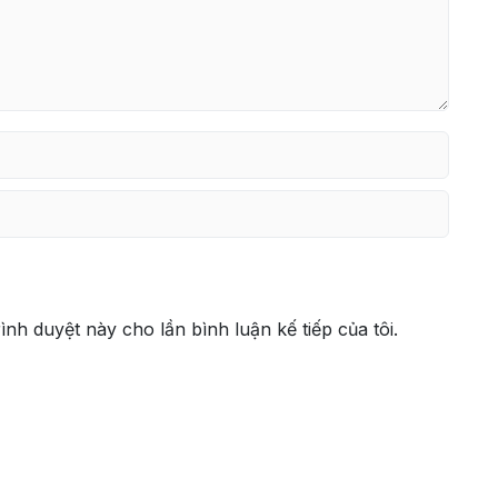
rình duyệt này cho lần bình luận kế tiếp của tôi.