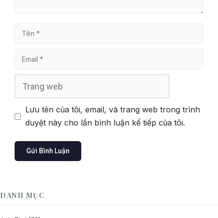
Tên
Email
Trang
web
Lưu tên của tôi, email, và trang web trong trình
duyệt này cho lần bình luận kế tiếp của tôi.
DANH MỤC