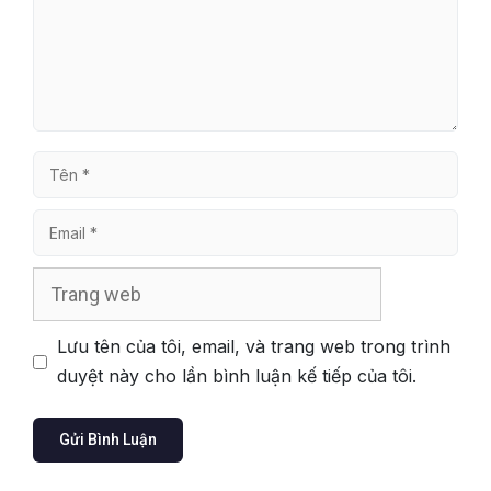
Tên
Email
Trang
web
Lưu tên của tôi, email, và trang web trong trình
duyệt này cho lần bình luận kế tiếp của tôi.