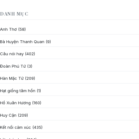
DANH MỤC
Anh Thơ
(58)
Bà Huyện Thanh Quan
(9)
Câu nói hay
(402)
Đoàn Phú Tứ
(3)
Hàn Mặc Tử
(209)
Hạt giống tâm hồn
(1)
Hồ Xuân Hương
(160)
Huy Cận
(209)
Kết nối cảm xúc
(435)