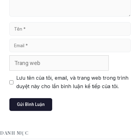
Tên
Email
Trang
web
Lưu tên của tôi, email, và trang web trong trình
duyệt này cho lần bình luận kế tiếp của tôi.
DANH MỤC