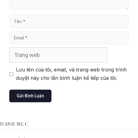
Tên
Email
Trang
web
Lưu tên của tôi, email, và trang web trong trình
duyệt này cho lần bình luận kế tiếp của tôi.
DANH MỤC