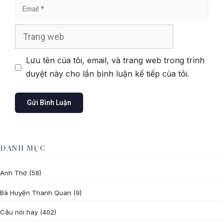
Email
Trang
web
Lưu tên của tôi, email, và trang web trong trình
duyệt này cho lần bình luận kế tiếp của tôi.
DANH MỤC
Anh Thơ
(58)
Bà Huyện Thanh Quan
(9)
Câu nói hay
(402)