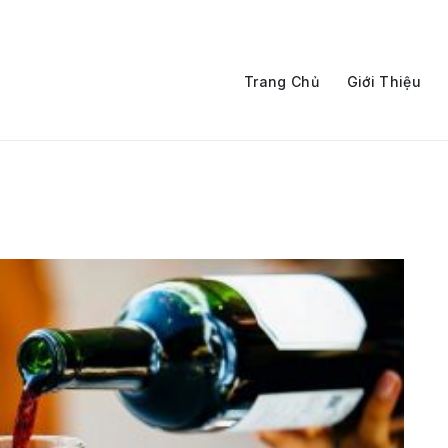
Trang Chủ
Giới Thiệu