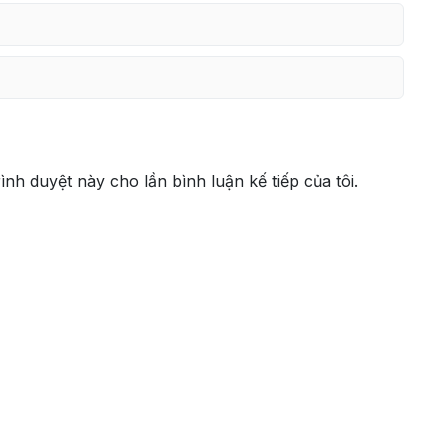
rình duyệt này cho lần bình luận kế tiếp của tôi.