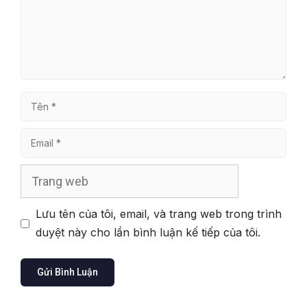
Tên
Email
Trang
web
Lưu tên của tôi, email, và trang web trong trình
duyệt này cho lần bình luận kế tiếp của tôi.