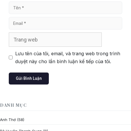
Tên
Email
Trang
web
Lưu tên của tôi, email, và trang web trong trình
duyệt này cho lần bình luận kế tiếp của tôi.
DANH MỤC
Anh Thơ
(58)