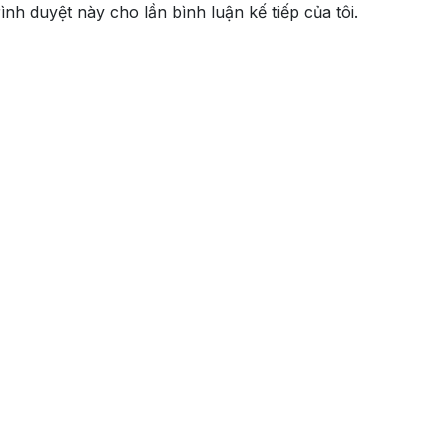
rình duyệt này cho lần bình luận kế tiếp của tôi.