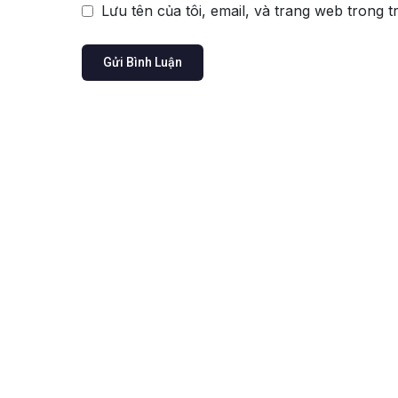
Lưu tên của tôi, email, và trang web trong t