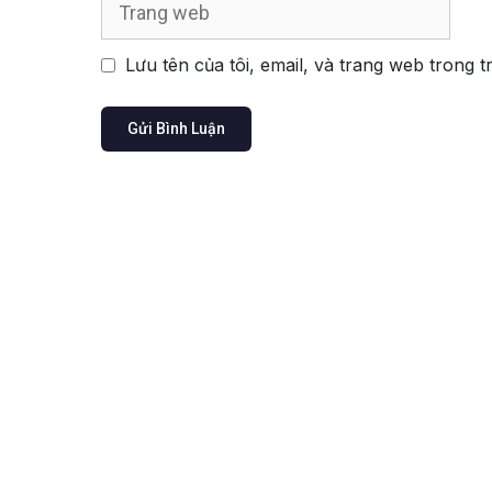
web
Lưu tên của tôi, email, và trang web trong t