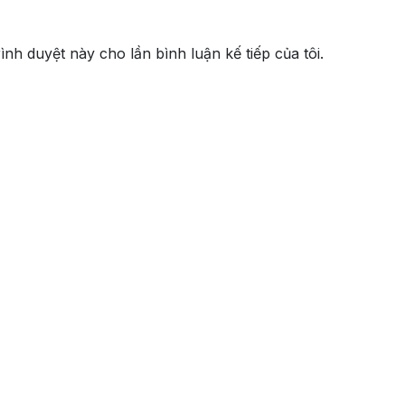
rình duyệt này cho lần bình luận kế tiếp của tôi.