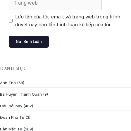
web
Lưu tên của tôi, email, và trang web trong trình
duyệt này cho lần bình luận kế tiếp của tôi.
DANH MỤC
Anh Thơ
(58)
Bà Huyện Thanh Quan
(9)
Câu nói hay
(402)
Đoàn Phú Tứ
(3)
Hàn Mặc Tử
(209)