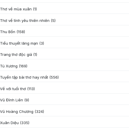
Thơ về mùa xuân
(1)
Thơ về tình yêu thiên nhiên
(5)
Thu Bồn
(158)
Tiểu thuyết lãng mạn
(3)
Trang thơ độc giả
(1)
Tú Xương
(169)
Tuyển tập bài thơ hay nhất
(556)
Về với tuổi thơ
(113)
Vũ Đình Liên
(9)
Vũ Hoàng Chương
(324)
Xuân Diệu
(335)