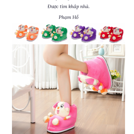
Được tìm khắp nhà.
Phạm Hổ