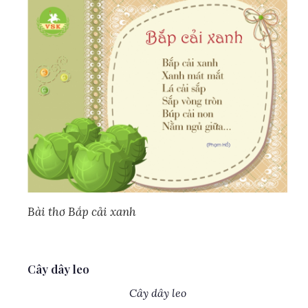
Bài thơ Bắp cải xanh
Cây dây leo
Cây dây leo