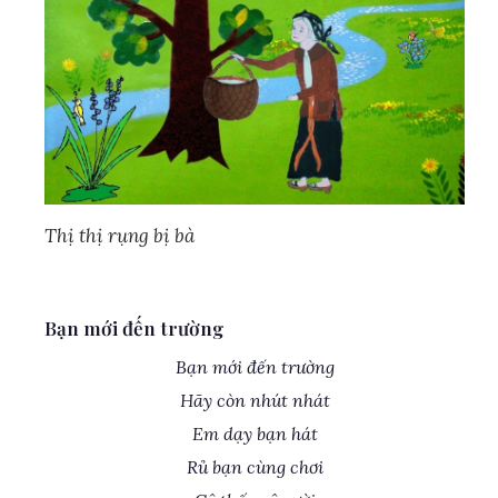
Thị thị rụng bị bà
Bạn mới đến trường
Bạn mới đến trường
Hãy còn nhút nhát
Em dạy bạn hát
Rủ bạn cùng chơi