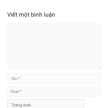
Viết một bình luận
Bình
luận
Tên
Email
Trang