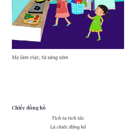
Mẹ làm việc, từ sáng sớm
Chiếc đồng hồ
Tích ta tích tắc
Là chiếc đồng hồ