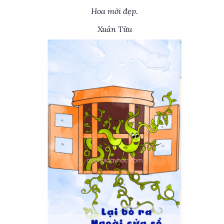
Hoa mới đẹp.
Xuân Tửu