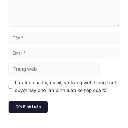
Tên
Email
Trang
web
Lưu tên của tôi, email, và trang web trong trình
duyệt này cho lần bình luận kế tiếp của tôi.