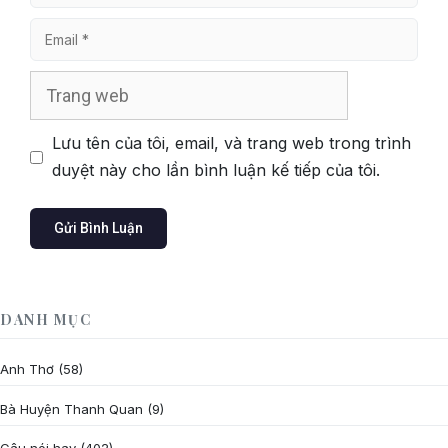
Email
Trang
web
Lưu tên của tôi, email, và trang web trong trình
duyệt này cho lần bình luận kế tiếp của tôi.
DANH MỤC
Anh Thơ
(58)
Bà Huyện Thanh Quan
(9)