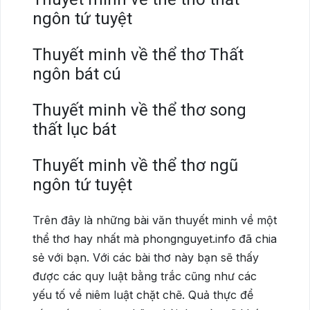
ngôn tứ tuyệt
Thuyết minh về thể thơ Thất
ngôn bát cú
Thuyết minh về thể thơ song
thất lục bát
Thuyết minh về thể thơ ngũ
ngôn tứ tuyệt
Trên đây là những bài văn thuyết minh về một
thể thơ hay nhất mà phongnguyet.info đã chia
sẻ với bạn. Với các bài thơ này bạn sẽ thấy
được các quy luật bằng trắc cũng như các
yếu tố về niêm luật chặt chẽ. Quả thực để