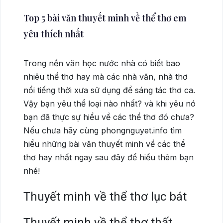
Top 5 bài văn thuyết minh về thể thơ em
yêu thích nhất
Trong nền văn học nước nhà có biết bao
nhiêu thể thơ hay mà các nhà văn, nhà thơ
nổi tiếng thời xưa sử dụng để sáng tác thơ ca.
Vậy bạn yêu thể loại nào nhất? và khi yêu nó
bạn đã thực sự hiểu về các thể thơ đó chưa?
Nếu chưa hãy cùng phongnguyet.info tìm
hiểu những bài văn thuyết minh về các thể
thơ hay nhất ngay sau đây để hiểu thêm bạn
nhé!
Thuyết minh về thể thơ lục bát
Thuyết minh về thể thơ thất