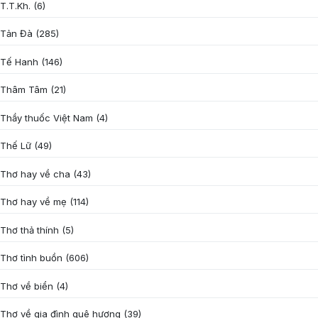
T.T.Kh.
(6)
Tản Đà
(285)
Tế Hanh
(146)
Thâm Tâm
(21)
Thầy thuốc Việt Nam
(4)
Thế Lữ
(49)
Thơ hay về cha
(43)
Thơ hay về mẹ
(114)
Thơ thả thính
(5)
Thơ tình buồn
(606)
Thơ về biển
(4)
Thơ về gia đình quê hương
(39)