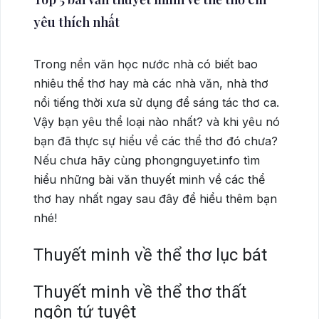
yêu thích nhất
Trong nền văn học nước nhà có biết bao
nhiêu thể thơ hay mà các nhà văn, nhà thơ
nổi tiếng thời xưa sử dụng để sáng tác thơ ca.
Vậy bạn yêu thể loại nào nhất? và khi yêu nó
bạn đã thực sự hiểu về các thể thơ đó chưa?
Nếu chưa hãy cùng phongnguyet.info tìm
hiểu những bài văn thuyết minh về các thể
thơ hay nhất ngay sau đây để hiểu thêm bạn
nhé!
Thuyết minh về thể thơ lục bát
Thuyết minh về thể thơ thất
ngôn tứ tuyệt