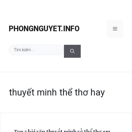
Chuyển
đến
PHONGNGUYET.INFO
Menu
nội
dung
Tìm
kiếm
cho:
thuyết minh thể thơ hay
Top 5 bài văn thuyết minh về thể thơ em