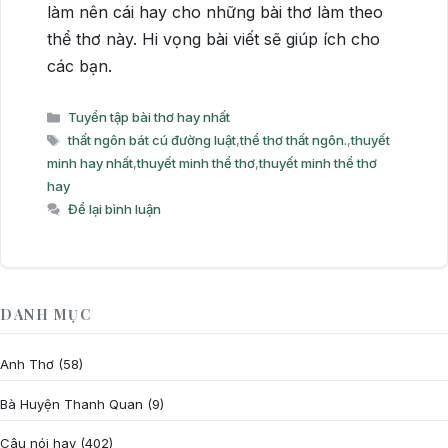
làm nên cái hay cho những bài thơ làm theo
thể thơ này. Hi vọng bài viết sẽ giúp ích cho
các bạn.
Danh
Tuyển tập bài thơ hay nhất
mục
Thẻ
thất ngôn bát cú đường luật
,
thể thơ thất ngôn.
,
thuyết
minh hay nhất
,
thuyết minh thể thơ
,
thuyết minh thể thơ
hay
Để lại bình luận
DANH MỤC
Anh Thơ
(58)
Bà Huyện Thanh Quan
(9)
Câu nói hay
(402)