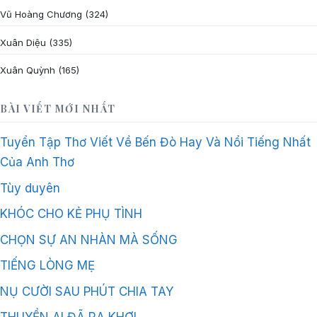
Vũ Hoàng Chương
(324)
Xuân Diệu
(335)
Xuân Quỳnh
(165)
BÀI VIẾT MỚI NHẤT
Tuyển Tập Thơ Viết Về Bến Đò Hay Và Nổi Tiếng Nhất
Của Anh Thơ
Tùy duyên
KHÓC CHO KẺ PHỤ TÌNH
CHỌN SỰ AN NHÀN MÀ SỐNG
TIẾNG LÒNG MẸ
NỤ CƯỜI SAU PHÚT CHIA TAY