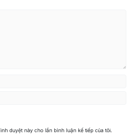
rình duyệt này cho lần bình luận kế tiếp của tôi.