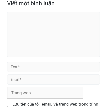
Viết một bình luận
Bình
luận
Tên
Email
Trang
web
Lưu tên của tôi, email, và trang web trong trình