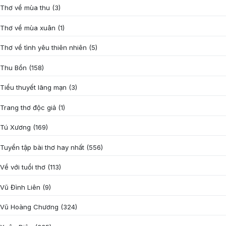
Thơ về mùa thu
(3)
Thơ về mùa xuân
(1)
Thơ về tình yêu thiên nhiên
(5)
Thu Bồn
(158)
Tiểu thuyết lãng mạn
(3)
Trang thơ độc giả
(1)
Tú Xương
(169)
Tuyển tập bài thơ hay nhất
(556)
Về với tuổi thơ
(113)
Vũ Đình Liên
(9)
Vũ Hoàng Chương
(324)