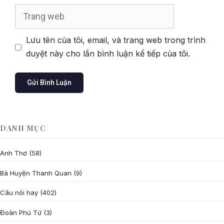
Trang
web
Lưu tên của tôi, email, và trang web trong trình
duyệt này cho lần bình luận kế tiếp của tôi.
DANH MỤC
Anh Thơ
(58)
Bà Huyện Thanh Quan
(9)
Câu nói hay
(402)
Đoàn Phú Tứ
(3)