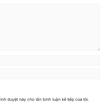
rình duyệt này cho lần bình luận kế tiếp của tôi.