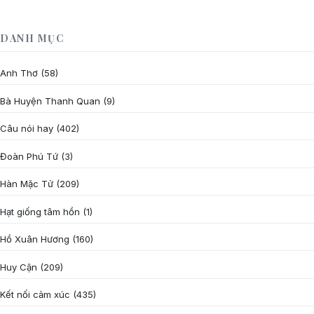
DANH MỤC
Anh Thơ
(58)
Bà Huyện Thanh Quan
(9)
Câu nói hay
(402)
Đoàn Phú Tứ
(3)
Hàn Mặc Tử
(209)
Hạt giống tâm hồn
(1)
Hồ Xuân Hương
(160)
Huy Cận
(209)
Kết nối cảm xúc
(435)