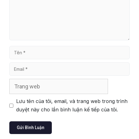
Tên
Email
Trang
web
Lưu tên của tôi, email, và trang web trong trình
duyệt này cho lần bình luận kế tiếp của tôi.