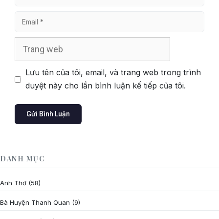
Email
Trang
web
Lưu tên của tôi, email, và trang web trong trình
duyệt này cho lần bình luận kế tiếp của tôi.
DANH MỤC
Anh Thơ
(58)
Bà Huyện Thanh Quan
(9)