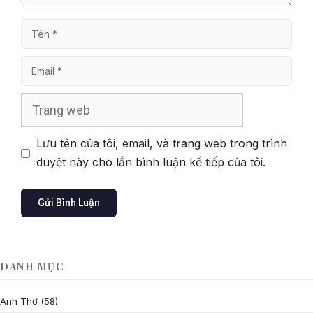
Tên
Email
Trang
web
Lưu tên của tôi, email, và trang web trong trình
duyệt này cho lần bình luận kế tiếp của tôi.
DANH MỤC
Anh Thơ
(58)