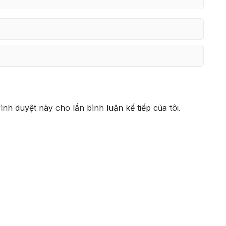
rình duyệt này cho lần bình luận kế tiếp của tôi.