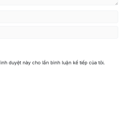
rình duyệt này cho lần bình luận kế tiếp của tôi.