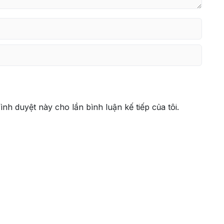
rình duyệt này cho lần bình luận kế tiếp của tôi.