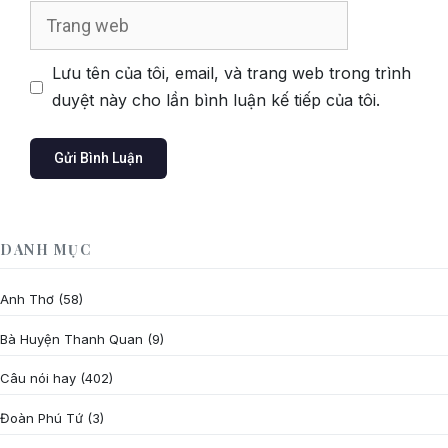
Trang
web
Lưu tên của tôi, email, và trang web trong trình
duyệt này cho lần bình luận kế tiếp của tôi.
DANH MỤC
Anh Thơ
(58)
Bà Huyện Thanh Quan
(9)
Câu nói hay
(402)
Đoàn Phú Tứ
(3)