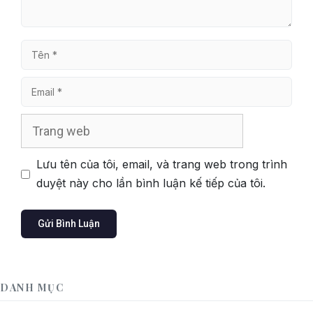
Tên
Email
Trang
web
Lưu tên của tôi, email, và trang web trong trình
duyệt này cho lần bình luận kế tiếp của tôi.
DANH MỤC