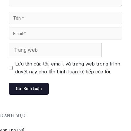
Tên
Email
Trang
web
Lưu tên của tôi, email, và trang web trong trình
duyệt này cho lần bình luận kế tiếp của tôi.
DANH MỤC
Anh Thơ
(58)