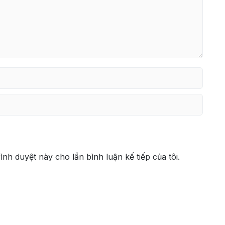
rình duyệt này cho lần bình luận kế tiếp của tôi.