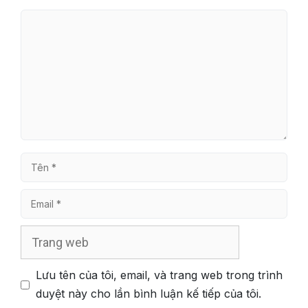
Bình
luận
Tên
Email
Trang
web
Lưu tên của tôi, email, và trang web trong trình
duyệt này cho lần bình luận kế tiếp của tôi.