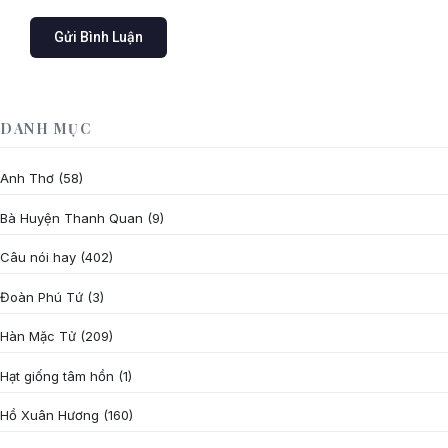
DANH MỤC
Anh Thơ
(58)
Bà Huyện Thanh Quan
(9)
Câu nói hay
(402)
Đoàn Phú Tứ
(3)
Hàn Mặc Tử
(209)
Hạt giống tâm hồn
(1)
Hồ Xuân Hương
(160)