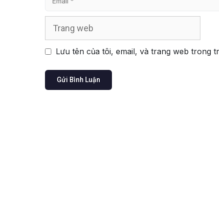
Trang
web
Lưu tên của tôi, email, và trang web trong t