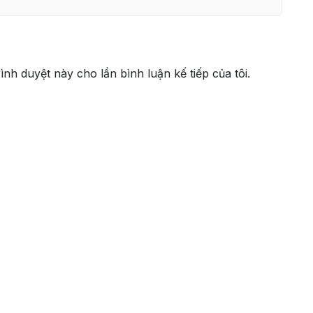
rình duyệt này cho lần bình luận kế tiếp của tôi.