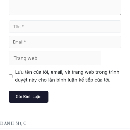
Tên
Email
Trang
web
Lưu tên của tôi, email, và trang web trong trình
duyệt này cho lần bình luận kế tiếp của tôi.
DANH MỤC