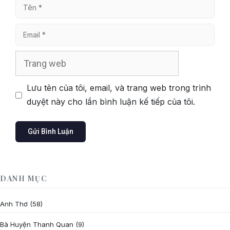
Tên
Email
Trang
web
Lưu tên của tôi, email, và trang web trong trình
duyệt này cho lần bình luận kế tiếp của tôi.
DANH MỤC
Anh Thơ
(58)
Bà Huyện Thanh Quan
(9)