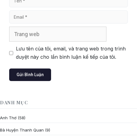
Email
Trang
web
Lưu tên của tôi, email, và trang web trong trình
duyệt này cho lần bình luận kế tiếp của tôi.
DANH MỤC
Anh Thơ
(58)
Bà Huyện Thanh Quan
(9)