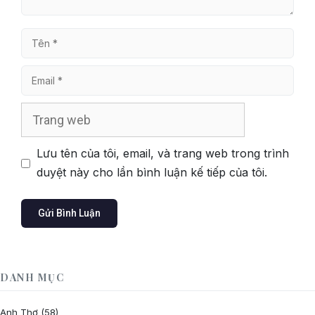
Tên
Email
Trang
web
Lưu tên của tôi, email, và trang web trong trình
duyệt này cho lần bình luận kế tiếp của tôi.
DANH MỤC
Anh Thơ
(58)