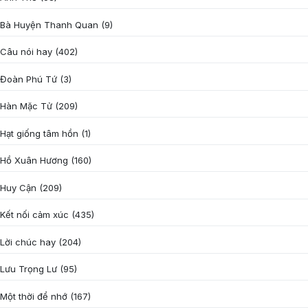
Bà Huyện Thanh Quan
(9)
Câu nói hay
(402)
Đoàn Phú Tứ
(3)
Hàn Mặc Tử
(209)
Hạt giống tâm hồn
(1)
Hồ Xuân Hương
(160)
Huy Cận
(209)
Kết nối cảm xúc
(435)
Lời chúc hay
(204)
Lưu Trọng Lư
(95)
Một thời để nhớ
(167)