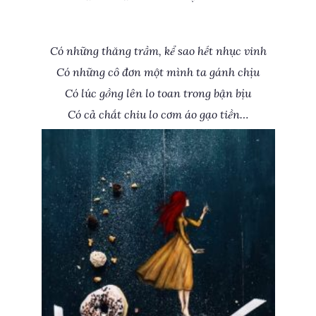
Có những thăng trầm, kể sao hết nhục vinh
Có những cô đơn một mình ta gánh chịu
Có lúc gồng lên lo toan trong bận bịu
Có cả chắt chiu lo cơm áo gạo tiền…