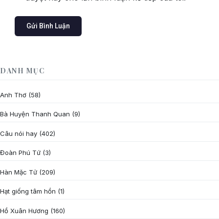
DANH MỤC
Anh Thơ
(58)
Bà Huyện Thanh Quan
(9)
Câu nói hay
(402)
Đoàn Phú Tứ
(3)
Hàn Mặc Tử
(209)
Hạt giống tâm hồn
(1)
Hồ Xuân Hương
(160)