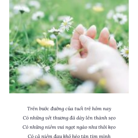
Trên bước đường của tuổi trẻ hôm nay
Có những vết thương đã dày lên thành sẹo
Có những niềm vui ngọt ngào như thỏi kẹo
Có cả niềm đau khô héo tận tim mình