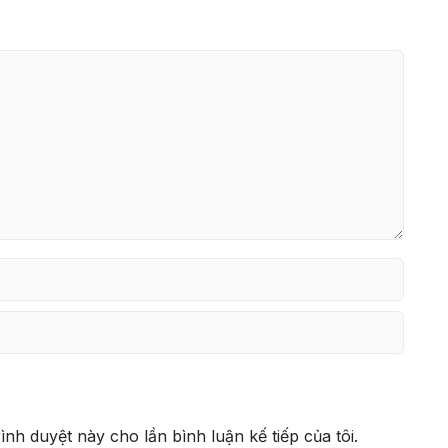
rình duyệt này cho lần bình luận kế tiếp của tôi.