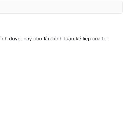
rình duyệt này cho lần bình luận kế tiếp của tôi.