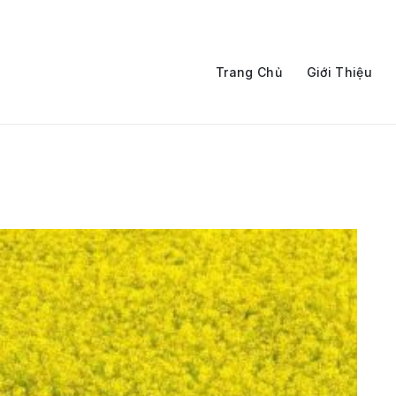
Trang Chủ
Giới Thiệu