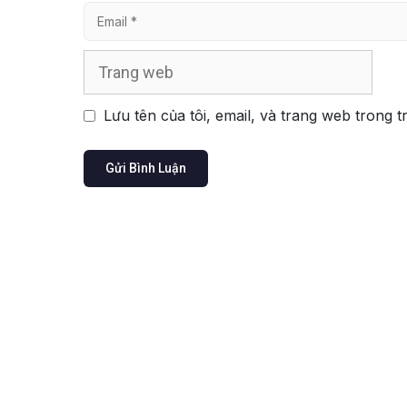
Email
Trang
web
Lưu tên của tôi, email, và trang web trong t