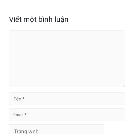
Viết một bình luận
Bình
luận
Tên
Email
Trang