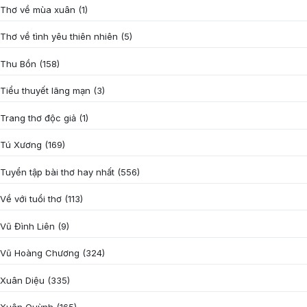
Thơ về mùa xuân
(1)
Thơ về tình yêu thiên nhiên
(5)
Thu Bồn
(158)
Tiểu thuyết lãng mạn
(3)
Trang thơ độc giả
(1)
Tú Xương
(169)
Tuyển tập bài thơ hay nhất
(556)
Về với tuổi thơ
(113)
Vũ Đình Liên
(9)
Vũ Hoàng Chương
(324)
Xuân Diệu
(335)