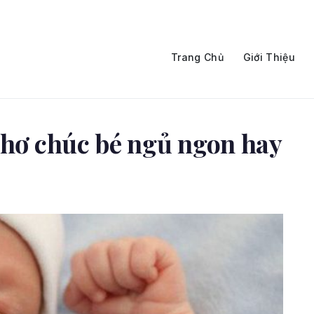
Trang Chủ
Giới Thiệu
thơ chúc bé ngủ ngon hay