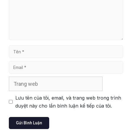
Tên
Email
Trang
web
Lưu tên của tôi, email, và trang web trong trình
duyệt này cho lần bình luận kế tiếp của tôi.