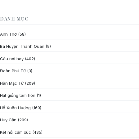
DANH MỤC
Anh Thơ
(58)
Bà Huyện Thanh Quan
(9)
Câu nói hay
(402)
Đoàn Phú Tứ
(3)
Hàn Mặc Tử
(209)
Hạt giống tâm hồn
(1)
Hồ Xuân Hương
(160)
Huy Cận
(209)
Kết nối cảm xúc
(435)