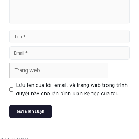
Tên
Email
Trang
web
Lưu tên của tôi, email, và trang web trong trình
duyệt này cho lần bình luận kế tiếp của tôi.