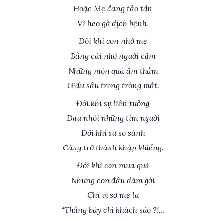
Hoặc Mẹ đang tảo tần
Vì heo gà dịch bệnh.
Đôi khi con nhớ mẹ
Bằng cái nhớ người câm
Những món quà âm thầm
Giấu sâu trong tròng mắt.
Đôi khi sự liên tưởng
Đau nhói những tim người
Đôi khi sự so sánh
Càng trở thành khập khiểng.
Đôi khi con mua quà
Nhưng con đâu dám gởi
Chỉ vì sợ mẹ la
“Thằng bày chi khách sáo ?!…