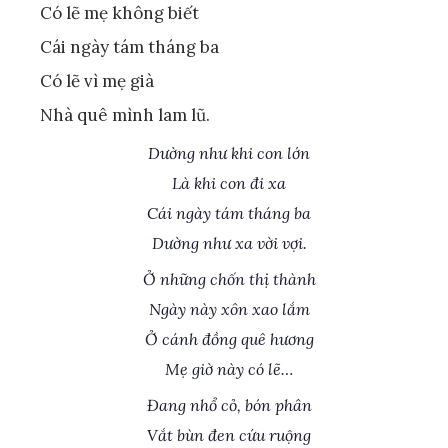
Có lẽ mẹ không biết
Cái ngày tám tháng ba
Có lẽ vì mẹ già
Nhà quê mình lam lũ.
Dường như khi con lớn
Là khi con đi xa
Cái ngày tám tháng ba
Dường như xa vời vợi.
Ở những chốn thị thành
Ngày này xôn xao lắm
Ở cánh đồng quê hương
Mẹ giờ này có lẽ…
Đang nhổ cỏ, bón phân
Vắt bùn đen cứu ruộng