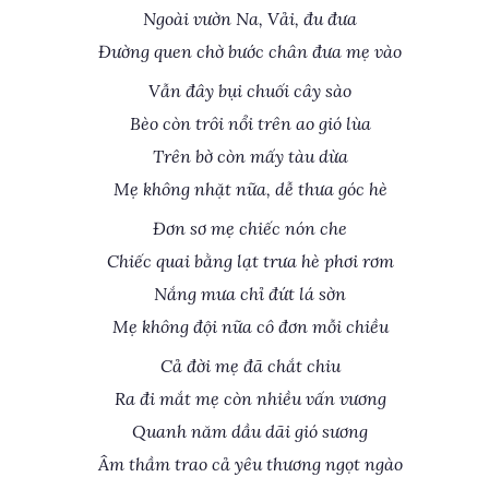
Ngoài vườn Na, Vải, đu đưa
Đường quen chờ bước chân đưa mẹ vào
Vẫn đây bụi chuối cây sào
Bèo còn trôi nổi trên ao gió lùa
Trên bờ còn mấy tàu dừa
Mẹ không nhặt nữa, dễ thưa góc hè
Đơn sơ mẹ chiếc nón che
Chiếc quai bằng lạt trưa hè phơi rơm
Nắng mưa chỉ đứt lá sờn
Mẹ không đội nữa cô đơn mỗi chiều
Cả đời mẹ đã chắt chiu
Ra đi mắt mẹ còn nhiều vấn vương
Quanh năm dầu dãi gió sương
Âm thầm trao cả yêu thương ngọt ngào