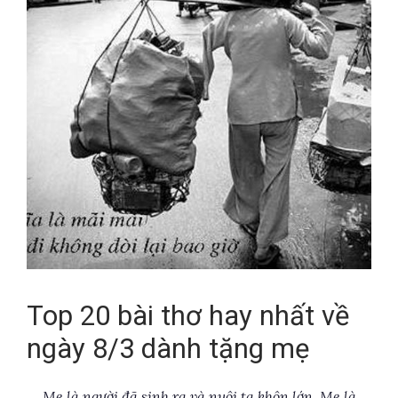
Top
20
bài thơ hay nhất về
ngày 8/3 dành tặng mẹ
Mẹ là người đã sinh ra và nuôi ta khôn lớn. Mẹ là