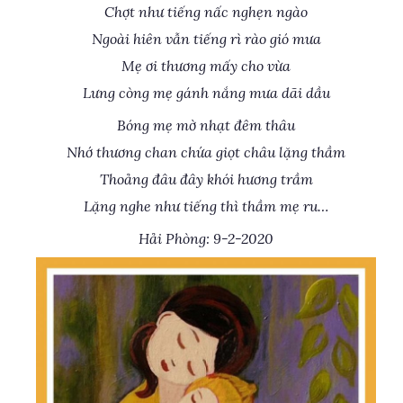
Chợt như tiếng nấc nghẹn ngào
Ngoài hiên vẫn tiếng rì rào gió mưa
Mẹ ơi thương mấy cho vừa
Lưng còng mẹ gánh nắng mưa dãi dầu
Bóng mẹ mờ nhạt đêm thâu
Nhớ thương chan chứa giọt châu lặng thầm
Thoảng đâu đây khói hương trầm
Lặng nghe như tiếng thì thầm mẹ ru…
Hải Phòng: 9-2-2020