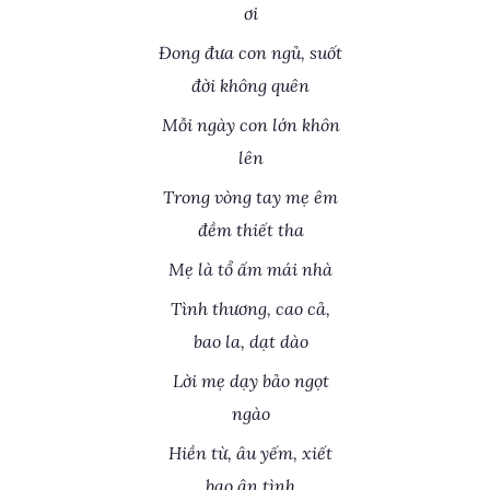
ơi
Đong đưa con ngủ, suốt
đời không quên
Mỗi ngày con lớn khôn
lên
Trong vòng tay mẹ êm
đềm thiết tha
Mẹ là tổ ấm mái nhà
Tình thương, cao cả,
bao la, dạt dào
Lời mẹ dạy bảo ngọt
ngào
Hiền từ, âu yếm, xiết
bao ân tình