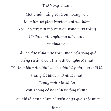
Thơ Vọng Thanh
Một chiều nắng vội trốn hoàng hôn
Mẹ nhìn về phía khoảng trời xa thẳm
Nơi… có dãy núi mờ xa lượn vòng mây trắng
Có đàn chim nghiêng mỏi cánh
lạc chưa về…
Câu ca dao thủa nào trầm mặc bến sông quê
Tiếng ru ầu ơ con thèm được nghe Mẹ hát
Từ thủa lên năm lên ba, cho đến bây giờ, con mãi là
thằng Út khạo khờ nhút nhát
Trong mắt Mẹ và Ba
con không có hai chữ trưởng thành
Con chỉ là cánh chim chuyền chưa qua khỏi mưa
giông