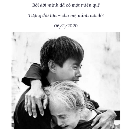
Bởi đời mình đã có một miền quê
Tượng đài lớn – cha mẹ mình nơi đó!
06/2/2020