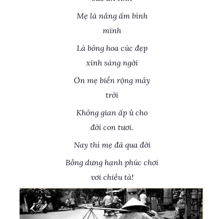
Mẹ là nắng ấm bình
minh
Là bông hoa cúc đẹp
xinh sáng ngời
Ơn mẹ biển rộng mây
trời
Không gian ấp ủ cho
đời con tươi.
Nay thì mẹ đã qua đời
Bỗng dưng hạnh phúc chơi
vơi chiều tà!