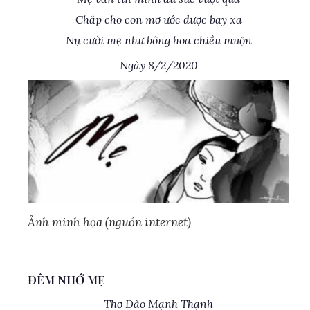
Chắp cho con mơ ước được bay xa
Nụ cười mẹ như bông hoa chiều muộn
Ngày 8/2/2020
Ảnh minh họa (nguồn internet)
ĐÊM NHỚ MẸ
Thơ Đào Mạnh Thạnh