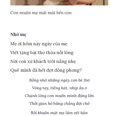
Con muốn mẹ mãi mãi bên con
Nhớ mẹ
Mẹ ơi hôm nay ngày của mẹ
Viết tặng bài thơ thỏa nỗi lòng
Nơi con xứ khách trời nắng nhẹ
Quê mình đã hết đợt đông phong?
Bỗng nhớ những ngày con bé thơ
Vòng tay, tiếng hát, nhịp ầu ơ
Chạnh lòng con muốn mình đừng lớn
Thời gian hờ hững chẳng đợi chờ
Rồi khuôn mặt mẹ lắm vết hằn