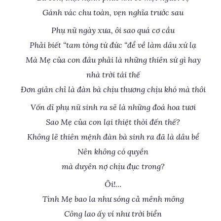
Gánh vác chu toàn, vẹn nghĩa trước sau
Phụ nữ ngày xưa, ôi sao quá cơ cầu
Phải biết “tam tòng tứ đức “để về làm dâu xứ lạ
Mà Mẹ của con đâu phải là những thiên sứ gì hay
nhà trời tái thế
Đơn giản chỉ là đàn bà chịu thương chịu khó mà thôi
Vốn dĩ phụ nữ sinh ra sẽ là những đoá hoa tươi
Sao Mẹ của con lại thiệt thòi đến thế?
Không lẽ thiên mệnh đàn bà sinh ra đã là dâu bể
Nên không có quyền
mà duyên nợ chịu đục trong?
Ôi!…
Tình Mẹ bao la như sóng cả mênh mông
Công lao ấy ví như trời biển