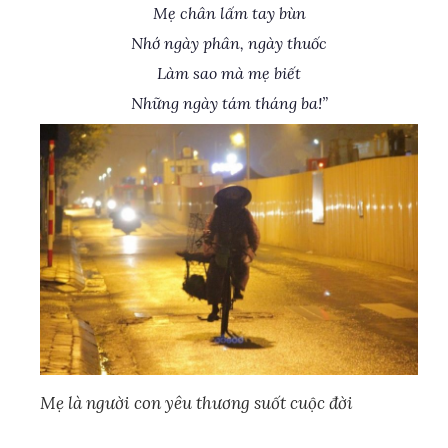
Mẹ chân lấm tay bùn
Nhớ ngày phân, ngày thuốc
Làm sao mà mẹ biết
Những ngày tám tháng ba!”
Mẹ là người con yêu thương suốt cuộc đời