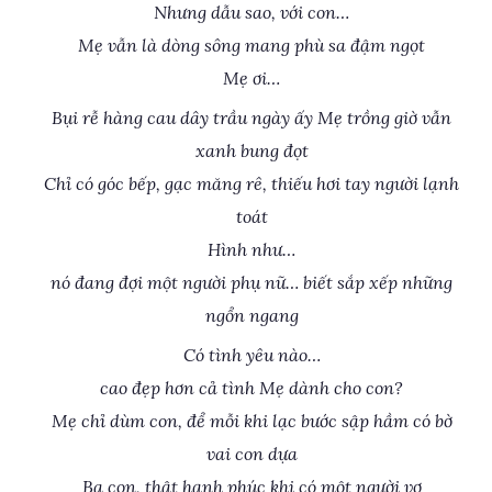
Nhưng dẫu sao, với con…
Mẹ vẫn là dòng sông mang phù sa đậm ngọt
Mẹ ơi…
Bụi rễ hàng cau dây trầu ngày ấy Mẹ trồng giờ vẫn
xanh bung đọt
Chỉ có góc bếp, gạc măng rê, thiếu hơi tay người lạnh
toát
Hình như…
nó đang đợi một người phụ nữ… biết sắp xếp những
ngổn ngang
Có tình yêu nào…
cao đẹp hơn cả tình Mẹ dành cho con?
Mẹ chỉ dùm con, để mỗi khi lạc bước sập hầm có bờ
vai con dựa
Ba con, thật hạnh phúc khi có một người vợ