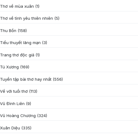
Thơ về mùa xuân
(1)
Thơ về tình yêu thiên nhiên
(5)
Thu Bồn
(158)
Tiểu thuyết lãng mạn
(3)
Trang thơ độc giả
(1)
Tú Xương
(169)
Tuyển tập bài thơ hay nhất
(556)
Về với tuổi thơ
(113)
Vũ Đình Liên
(9)
Vũ Hoàng Chương
(324)
Xuân Diệu
(335)