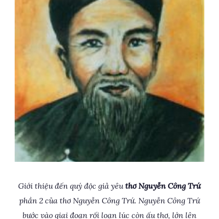
Giới thiệu đến quý độc giả yêu
thơ Nguyễn Công Trứ
phần 2 của thơ Nguyễn Công Trứ. Nguyễn Công Trứ
bước vào giai đoạn rối loạn lúc còn ấu thơ, lớn lên